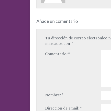
Añade un comentario
Tu dirección de correo electrónico n
marcados con
*
Comentario:
*
Nombre:
*
Dirección de email:
*