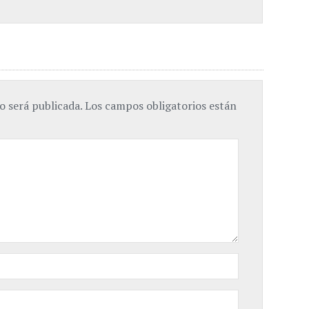
o será publicada.
Los campos obligatorios están