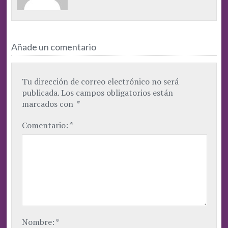
Añade un comentario
Tu dirección de correo electrónico no será
publicada.
Los campos obligatorios están
marcados con
*
Comentario:
*
Nombre:
*