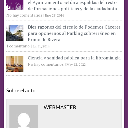
el Ayuntamiento actúa a espaldas del resto
de formaciones políticas y de la ciudadanía
No hay comentarios
|
Ene 28, 2016
Diez razones del círculo de Podemos Cáceres
para oponernos al Parking subterráneo en
Primo de Rivera
1 comentario
|
Jul 31, 2014
Ciencia y sanidad pública para la fibromialgia
No hay comentarios
|
May 12, 2022
Sobre el autor
WEBMASTER