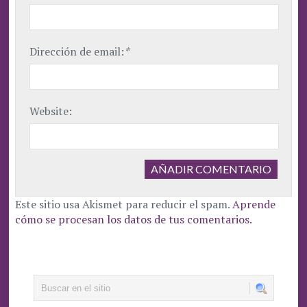
Dirección de email:
*
Website:
Este sitio usa Akismet para reducir el spam.
Aprende
cómo se procesan los datos de tus comentarios.