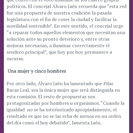
políticos. El concejal Álvaro Jaén recuerda que “esta red
fue una propuesta de nuestra coalición la pasada
legislatura con el fin de coser la ciudad y facilitar la
movilidad sostenible”. En este sentido, el concejal urge
“a reparar todos aquellos elementos que necesitan una
solución ante su pronto deterioro y, entre otras
mejoras necesarias, a iluminar correctamente el
sendero principal”, que hoy por hoy permanece a
oscuras.
Una mujer y cinco hombres
Por otro lado, Álvaro Jaén ha lamentado que Pilar
Bacas Leal, sea la única mujer que será distinguida en
esta comisión. El resto de propuestas son
protagonizadas por hombres u organismos. “Cuando la
igualdad no se ha interiorizado apropiadamente, el
resultado es que no se las echa de menos en un orden
del día como el hoy debatido”, lamenta Jaén.