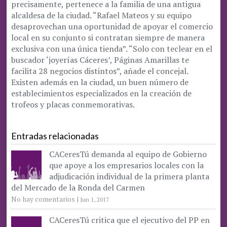
precisamente, pertenece a la familia de una antigua
alcaldesa de la ciudad. “Rafael Mateos y su equipo
desaprovechan una oportunidad de apoyar el comercio
local en su conjunto si contratan siempre de manera
exclusiva con una única tienda”. “Solo con teclear en el
buscador ‘joyerías Cáceres’, Páginas Amarillas te
facilita 28 negocios distintos”, añade el concejal.
Existen además en la ciudad, un buen número de
establecimientos especializados en la creación de
trofeos y placas conmemorativas.
Entradas relacionadas
CACeresTú demanda al equipo de Gobierno
que apoye a los empresarios locales con la
adjudicación individual de la primera planta
del Mercado de la Ronda del Carmen
No hay comentarios
|
Jun 1, 2017
CACeresTú critica que el ejecutivo del PP en