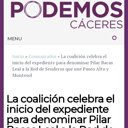
MENU
Inicio
»
Comunicados
»
La coalición celebra el
inicio del expediente para denominar Pilar Bacas
Leal a la Red de Senderos que une Paseo Alto y
Montesol
La coalición celebra el
inicio del expediente
para denominar Pilar