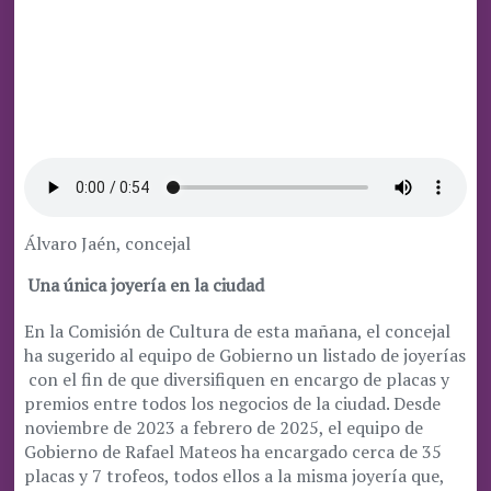
Álvaro Jaén, concejal
Una única joyería en la ciudad
En la Comisión de Cultura de esta mañana, el concejal
ha sugerido al equipo de Gobierno un listado de joyerías
con el fin de que diversifiquen en encargo de placas y
premios entre todos los negocios de la ciudad. Desde
noviembre de 2023 a febrero de 2025, el equipo de
Gobierno de Rafael Mateos ha encargado cerca de 35
placas y 7 trofeos, todos ellos a la misma joyería que,