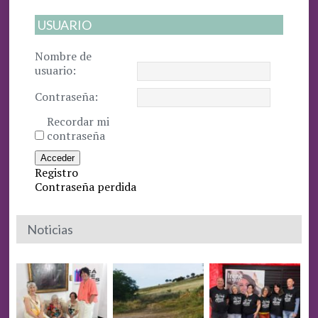
USUARIO
Nombre de
usuario:
Contraseña:
Recordar mi
contraseña
Acceder
Registro
Contraseña perdida
Noticias