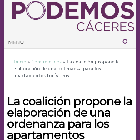
MENU
Inicio
»
Comunicados
»
La coalición propone la
elaboración de una ordenanza para los
apartamentos turísticos
La coalición propone la
elaboración de una
ordenanza para los
apartamentos