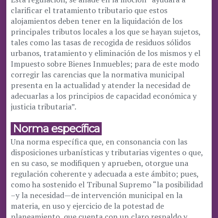
clarificar el tratamiento tributario que estos
alojamientos deben tener en la liquidación de los
principales tributos locales a los que se hayan sujetos,
tales como las tasas de recogida de residuos sólidos
urbanos, tratamiento y eliminación de los mismos y el
Impuesto sobre Bienes Inmuebles; para de este modo
corregir las carencias que la normativa municipal
presenta en la actualidad y atender la necesidad de
adecuarlas a los principios de capacidad económica y
justicia tributaria”.
Norma específica
Una norma específica que, en consonancia con las
disposiciones urbanísticas y tributarias vigentes o que,
en su caso, se modifiquen y aprueben, otorgue una
regulación coherente y adecuada a este ámbito; pues,
como ha sostenido el Tribunal Supremo “la posibilidad
–y la necesidad—de intervención municipal en la
materia, en uso y ejercicio de la potestad de
planeamiento, que cuenta con un claro respaldo y