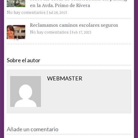
en la Avda. Primo de Rivera
No hay comentarios
|
Jul 28, 2015
Reclamamos caminos escolares seguros
No hay comentarios
|
Feb 17, 2023
Sobre el autor
WEBMASTER
Añade un comentario