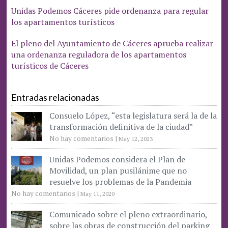
Unidas Podemos Cáceres pide ordenanza para regular
los apartamentos turísticos
El pleno del Ayuntamiento de Cáceres aprueba realizar
una ordenanza reguladora de los apartamentos
turísticos de Cáceres
Entradas relacionadas
Consuelo López, “esta legislatura será la de la
transformación definitiva de la ciudad”
No hay comentarios
|
May 12, 2023
Unidas Podemos considera el Plan de
Movilidad, un plan pusilánime que no
resuelve los problemas de la Pandemia
No hay comentarios
|
May 11, 2020
Comunicado sobre el pleno extraordinario,
sobre las obras de construcción del parking