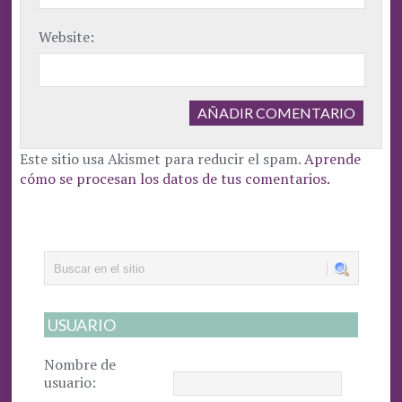
Website:
Este sitio usa Akismet para reducir el spam.
Aprende
cómo se procesan los datos de tus comentarios.
USUARIO
Nombre de
usuario: