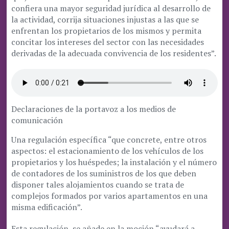
confiera una mayor seguridad jurídica al desarrollo de
la actividad, corrija situaciones injustas a las que se
enfrentan los propietarios de los mismos y permita
concitar los intereses del sector con las necesidades
derivadas de la adecuada convivencia de los residentes”.
Declaraciones de la portavoz a los medios de
comunicación
Una regulación específica “que concrete, entre otros
aspectos: el estacionamiento de los vehículos de los
propietarios y los huéspedes; la instalación y el número
de contadores de los suministros de los que deben
disponer tales alojamientos cuando se trata de
complejos formados por varios apartamentos en una
misma edificación”.
Esta regulación, se añade en la moción “ayudará a