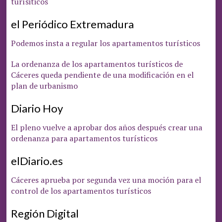
turísiticos
el Periódico Extremadura
Podemos insta a regular los apartamentos turísticos
La ordenanza de los apartamentos turísticos de
Cáceres queda pendiente de una modificación en el
plan de urbanismo
Diario Hoy
El pleno vuelve a aprobar dos años después crear una
ordenanza para apartamentos turísticos
elDiario.es
Cáceres aprueba por segunda vez una moción para el
control de los apartamentos turísticos
Región Digital