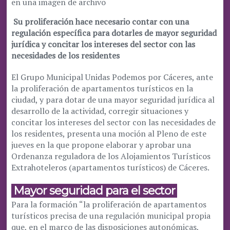
en una imagen de archivo
Su proliferación hace necesario contar con una
regulación específica para dotarles de mayor seguridad
jurídica y concitar los intereses del sector con las
necesidades de los residentes
El Grupo Municipal Unidas Podemos por Cáceres, ante
la proliferación de apartamentos turísticos en la
ciudad, y para dotar de una mayor seguridad jurídica al
desarrollo de la actividad, corregir situaciones y
concitar los intereses del sector con las necesidades de
los residentes, presenta una moción al Pleno de este
jueves en la que propone elaborar y aprobar una
Ordenanza reguladora de los Alojamientos Turísticos
Extrahoteleros (apartamentos turísticos) de Cáceres.
Mayor seguridad para el sector
Para la formación “la proliferación de apartamentos
turísticos precisa de una regulación municipal propia
que, en el marco de las disposiciones autonómicas,