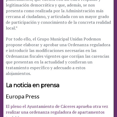
legitimación democrática y que, además, se nos
presenta como realizada por la Administración más
cercana al ciudadano, y articulada con un mayor grado
de participación y conocimiento de la concreta realidad
local.”
Por todo ello, el Grupo Municipal Unidas Podemos
propone elaborar y aprobar una Ordenanza reguladora
e introducir las modificaciones necesarias en las
Ordenanzas fiscales vigentes que corrijan las carencias
que presentan en la actualidad y confieran un
tratamiento específico y adecuado a estos
alojamientos.
La noticia en prensa
Europa Press
El pleno el Ayuntamiento de Cáceres aprueba otra vez
realizar una ordenanza reguladora de apartamentos