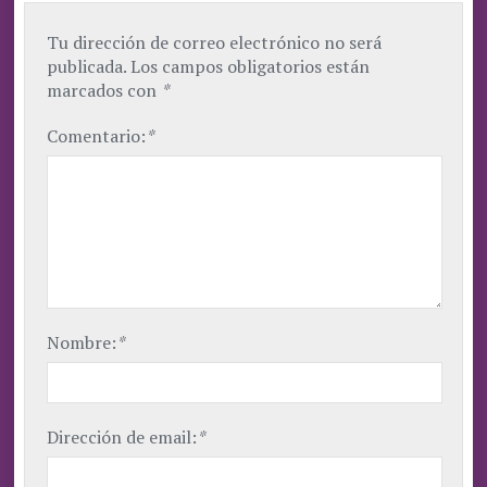
Tu dirección de correo electrónico no será
publicada.
Los campos obligatorios están
marcados con
*
Comentario:
*
Nombre:
*
Dirección de email:
*