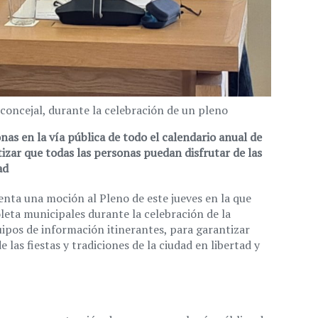
concejal, durante la celebración de un pleno
s en la vía pública de todo el calendario anual de
izar que todas las personas puedan disfrutar de las
ad
nta una moción al Pleno de este jueves en la que
leta municipales durante la celebración de la
ipos de información itinerantes, para garantizar
 las fiestas y tradiciones de la ciudad en libertad y