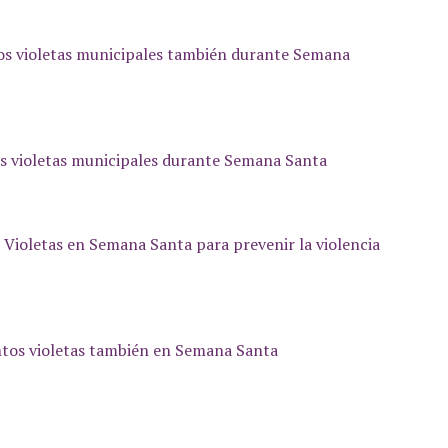
os violetas municipales también durante Semana
s violetas municipales durante Semana Santa
Violetas en Semana Santa para prevenir la violencia
ntos violetas también en Semana Santa