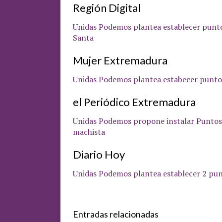
Región Digital
Unidas Podemos plantea establecer punt
Santa
Mujer Extremadura
Unidas Podemos plantea estabecer punto
el Periódico Extremadura
Unidas Podemos propone instalar Puntos 
machista
Diario Hoy
Unidas Podemos plantea establecer 2 pu
Entradas relacionadas