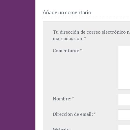
Añade un comentario
Tu dirección de correo electrónico n
marcados con
*
Comentario:
*
Nombre:
*
Dirección de email:
*
Website: