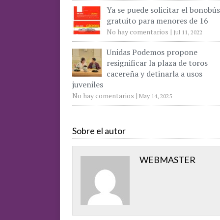
Ya se puede solicitar el bonobús
gratuito para menores de 16
No hay comentarios
|
Jul 11, 2022
Unidas Podemos propone
resignificar la plaza de toros
cacereña y detinarla a usos
juveniles
No hay comentarios
|
May 14, 2025
Sobre el autor
WEBMASTER