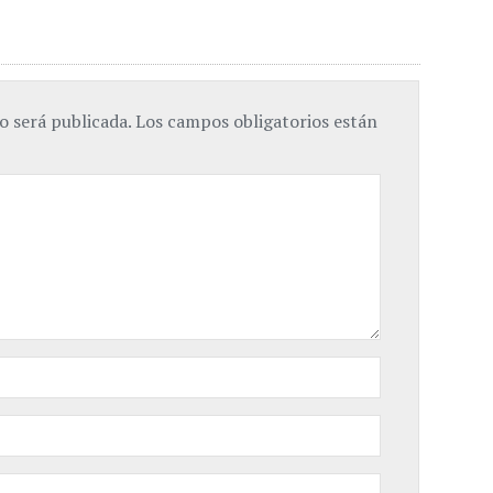
o será publicada.
Los campos obligatorios están