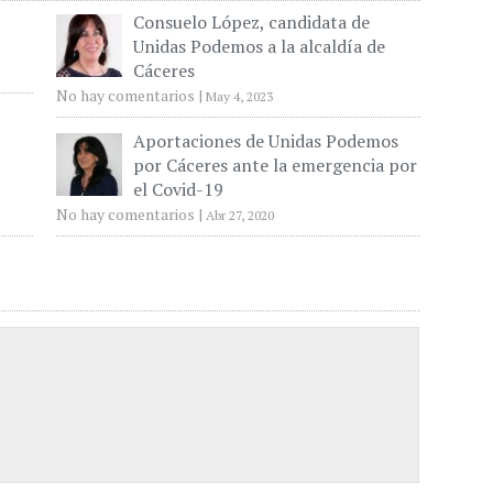
Consuelo López, candidata de
Unidas Podemos a la alcaldía de
Cáceres
No hay comentarios
|
May 4, 2023
Aportaciones de Unidas Podemos
por Cáceres ante la emergencia por
el Covid-19
No hay comentarios
|
Abr 27, 2020