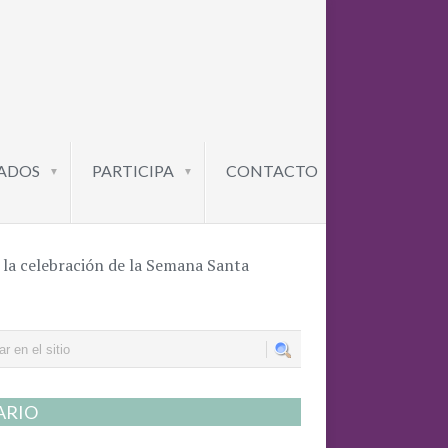
ADOS
PARTICIPA
CONTACTO
▼
▼
 la celebración de la Semana Santa
ARIO