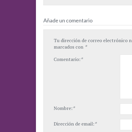
Añade un comentario
Tu dirección de correo electrónico n
marcados con
*
Comentario:
*
Nombre:
*
Dirección de email:
*