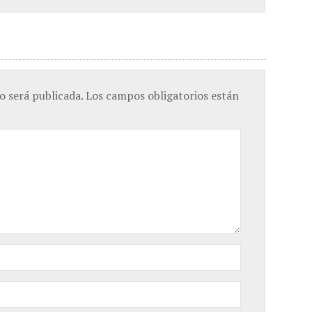
o será publicada.
Los campos obligatorios están