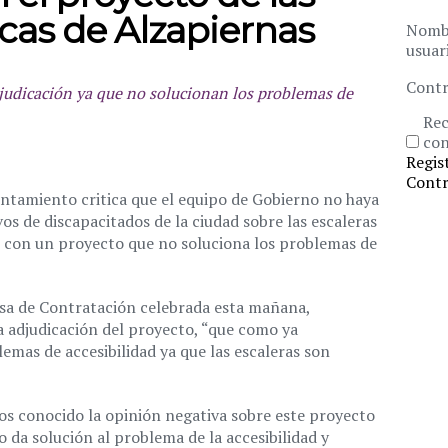
cas de Alzapiernas
Nomb
usuar
Contr
djudicación ya que no solucionan los problemas de
Rec
con
Regis
Contr
ntamiento critica que el equipo de Gobierno no haya
os de discapacitados de la ciudad sobre las escaleras
e con un proyecto que no soluciona los problemas de
sa de Contratación celebrada esta mañana,
a adjudicación del proyecto, “que como ya
emas de accesibilidad ya que las escaleras son
mos conocido la opinión negativa sobre este proyecto
o da solución al problema de la accesibilidad y