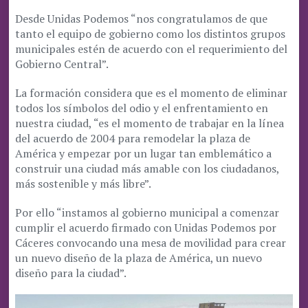
Desde Unidas Podemos “nos congratulamos de que
tanto el equipo de gobierno como los distintos grupos
municipales estén de acuerdo con el requerimiento del
Gobierno Central”.
La formación considera que es el momento de eliminar
todos los símbolos del odio y el enfrentamiento en
nuestra ciudad, “es el momento de trabajar en la línea
del acuerdo de 2004 para remodelar la plaza de
América y empezar por un lugar tan emblemático a
construir una ciudad más amable con los ciudadanos,
más sostenible y más libre”.
Por ello “instamos al gobierno municipal a comenzar
cumplir el acuerdo firmado con Unidas Podemos por
Cáceres convocando una mesa de movilidad para crear
un nuevo diseño de la plaza de América, un nuevo
diseño para la ciudad”.