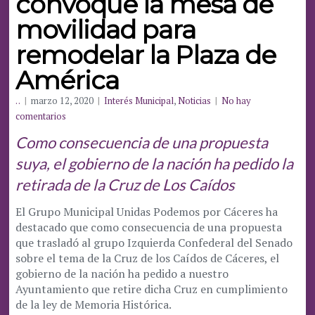
convoque la mesa de
movilidad para
remodelar la Plaza de
América
. .
|
marzo 12, 2020
|
Interés Municipal
,
Noticias
|
No hay
comentarios
Como consecuencia de una propuesta
suya, el gobierno de la nación ha pedido la
retirada de la Cruz de Los Caídos
El Grupo Municipal Unidas Podemos por Cáceres ha
destacado que como consecuencia de una propuesta
que trasladó al grupo Izquierda Confederal del Senado
sobre el tema de la Cruz de los Caídos de Cáceres, el
gobierno de la nación ha pedido a nuestro
Ayuntamiento que retire dicha Cruz en cumplimiento
de la ley de Memoria Histórica.