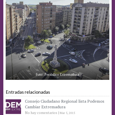
Foto: Periódico Extremadura
Entradas relacionadas
Consejo Ciudadano Regional lista Podemos
Cambiar Extremadura
No hay comentarios
|
Mar 5, 2015