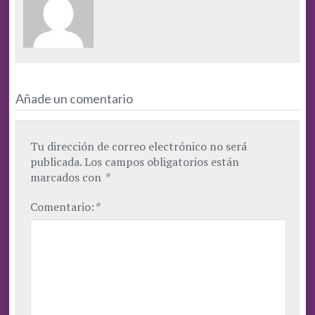
Añade un comentario
Tu dirección de correo electrónico no será
publicada.
Los campos obligatorios están
marcados con
*
Comentario:
*