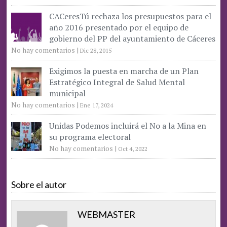
CACeresTú rechaza los presupuestos para el
año 2016 presentado por el equipo de
gobierno del PP del ayuntamiento de Cáceres
No hay comentarios
|
Dic 28, 2015
Exigimos la puesta en marcha de un Plan
Estratégico Integral de Salud Mental
municipal
No hay comentarios
|
Ene 17, 2024
Unidas Podemos incluirá el No a la Mina en
su programa electoral
No hay comentarios
|
Oct 4, 2022
Sobre el autor
WEBMASTER