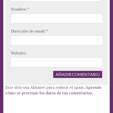
Nombre:
*
Dirección de email:
*
Website:
Este sitio usa Akismet para reducir el spam.
Aprende
cómo se procesan los datos de tus comentarios.