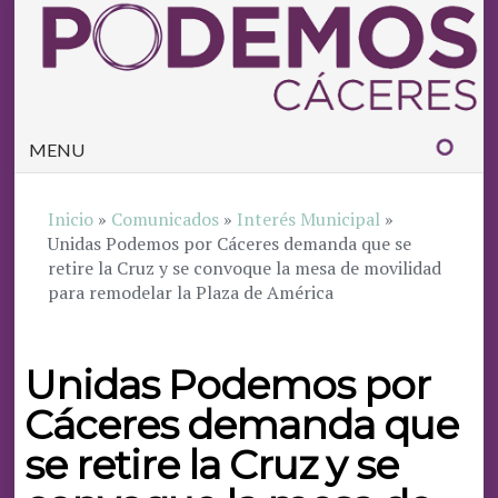
MENU
Inicio
»
Comunicados
»
Interés Municipal
»
Unidas Podemos por Cáceres demanda que se
retire la Cruz y se convoque la mesa de movilidad
para remodelar la Plaza de América
Unidas Podemos por
Cáceres demanda que
se retire la Cruz y se